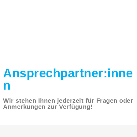
Ansprechpartner:inne
n
Wir stehen Ihnen jederzeit für Fragen oder
Anmerkungen zur Verfügung!