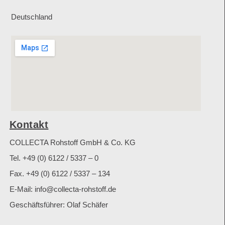
Deutschland
Kontakt
COLLECTA Rohstoff GmbH & Co. KG
Tel. +49 (0) 6122 / 5337 – 0
Fax. +49 (0) 6122 / 5337 – 134
E-Mail: info@collecta-rohstoff.de
Geschäftsführer: Olaf Schäfer