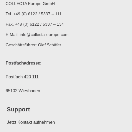
COLLECTA Europe GmbH
Tel. +49 (0) 6122 / 5337 – 111
Fax. +49 (0) 6122 / 5337 – 134
E-Mail: info@collecta-europe.com
Geschäftsführer: Olaf Schäfer
Postfachadresse:
Postfach 420 111
65102 Wiesbaden
Support
Jetzt Kontakt aufnehmen