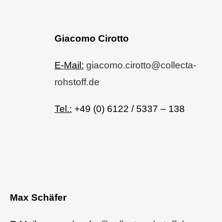
Giacomo Cirotto
E-Mail:
giacomo.cirotto@collecta-
rohstoff.de
Tel.:
+49 (0) 6122 / 5337 – 138
Max Schäfer