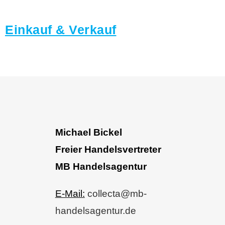
Einkauf & Verkauf
Michael Bickel
Freier Handelsvertreter
MB Handelsagentur
E-Mail:
collecta@mb-
handelsagentur.de