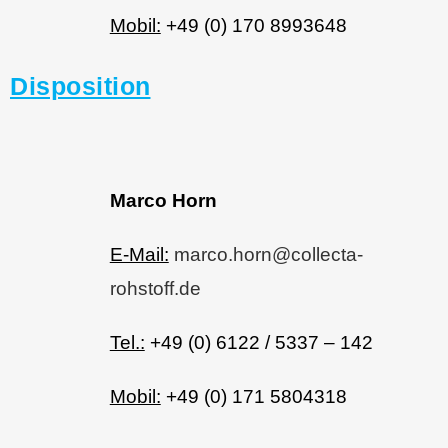
Mobil:
+49 (0) 170 8993648
Disposition
Marco Horn
E-Mail:
marco.horn@collecta-
rohstoff.de
Tel.:
+49 (0) 6122 / 5337 – 142
Mobil:
+49 (0) 171 5804318