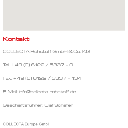
Kontakt
COLLECTA Rohstoff GmbH & Co. KG
Tel. +49 (0) 6122 / 5337 – 0
Fax. +49 (0) 6122 / 5337 – 134
E-Mail: info@collecta-rohstoff.de
Geschäftsführer: Olaf Schäfer
COLLECTA Europe GmbH