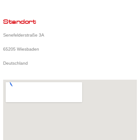
Standort
Senefelderstraße 3A
65205 Wiesbaden
Deutschland