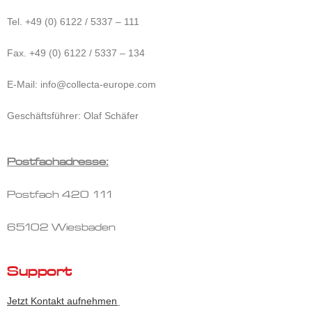
Tel. +49 (0) 6122 / 5337 – 111
Fax. +49 (0) 6122 / 5337 – 134
E-Mail: info@collecta-europe.com
Geschäftsführer: Olaf Schäfer
Postfachadresse:
Postfach 420 111
65102 Wiesbaden
Support
Jetzt Kontakt aufnehmen